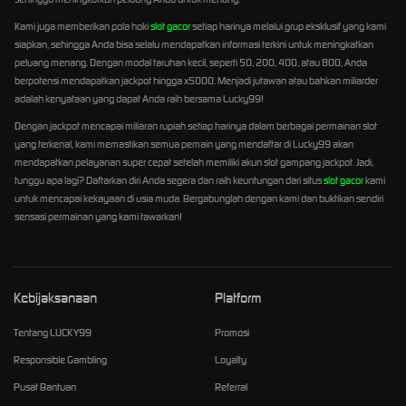
Kami juga memberikan pola hoki
slot gacor
setiap harinya melalui grup eksklusif yang kami
siapkan, sehingga Anda bisa selalu mendapatkan informasi terkini untuk meningkatkan
peluang menang. Dengan modal taruhan kecil, seperti 50, 200, 400, atau 800, Anda
berpotensi mendapatkan jackpot hingga x5000. Menjadi jutawan atau bahkan miliarder
adalah kenyataan yang dapat Anda raih bersama Lucky99!
Dengan jackpot mencapai miliaran rupiah setiap harinya dalam berbagai permainan slot
yang terkenal, kami memastikan semua pemain yang mendaftar di Lucky99 akan
mendapatkan pelayanan super cepat setelah memiliki akun slot gampang jackpot. Jadi,
tunggu apa lagi? Daftarkan diri Anda segera dan raih keuntungan dari situs
slot gacor
kami
untuk mencapai kekayaan di usia muda. Bergabunglah dengan kami dan buktikan sendiri
sensasi permainan yang kami tawarkan!
Kebijaksanaan
Platform
Tentang LUCKY99
Promosi
Responsible Gambling
Loyalty
Pusat Bantuan
Referral