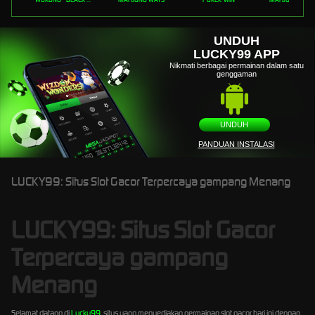
UNDUH
LUCKY99 APP
Nikmati berbagai permainan dalam satu
genggaman
UNDUH
PANDUAN INSTALASI
LUCKY99: Situs Slot Gacor Terpercaya gampang Menang
LUCKY99: Situs Slot Gacor
Terpercaya gampang
Menang
Selamat datang di
Lucky99
, situs yang menyediakan permainan slot gacor hari ini dengan