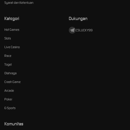
Syarat dan Ketentuan
Kategori
Dukungan
Hot Games
CSLUCKY99
Slots
Live Casino
Race
Togel
Olahraga
Crash Game
Arcade
Poker
E-Sports
Komunitas