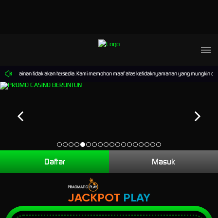
rts permainan tidak akan tersedia. Kami memohon maaf atas ketidaknyamanan yang mungkin ditim
Daftar
Masuk
JACKPOT
PLAY