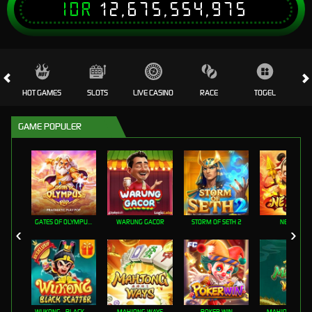
IDR
12,675,554,975
HOT GAMES
SLOTS
LIVE CASINO
RACE
TOGEL
OL
GAME POPULER
GATES OF OLYMPUS POP
WARUNG GACOR
STORM OF SETH 2
NEZHA 2
WUKONG - BLACK SCATTER
MAHJONG WAYS
POKER WIN
MAHJONG WAYS